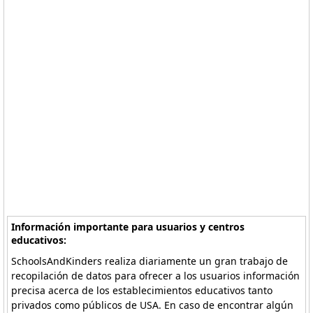
Información importante para usuarios y centros
educativos:
SchoolsAndKinders realiza diariamente un gran trabajo de
recopilación de datos para ofrecer a los usuarios información
precisa acerca de los establecimientos educativos tanto
privados como públicos de USA. En caso de encontrar algún