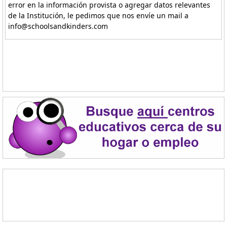
error en la información provista o agregar datos relevantes
de la Institución, le pedimos que nos envíe un mail a
info@schoolsandkinders.com