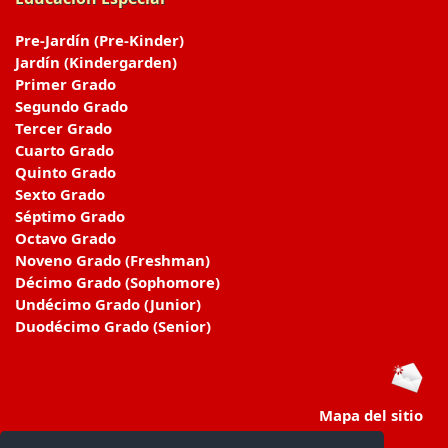
Pre-Jardín (Pre-Kinder)
Jardín (Kindergarden)
Primer Grado
Segundo Grado
Tercer Grado
Cuarto Grado
Quinto Grado
Sexto Grado
Séptimo Grado
Octavo Grado
Noveno Grado (Freshman)
Décimo Grado (Sophomore)
Undécimo Grado (Junior)
Duodécimo Grado (Senior)
Mapa del sitio