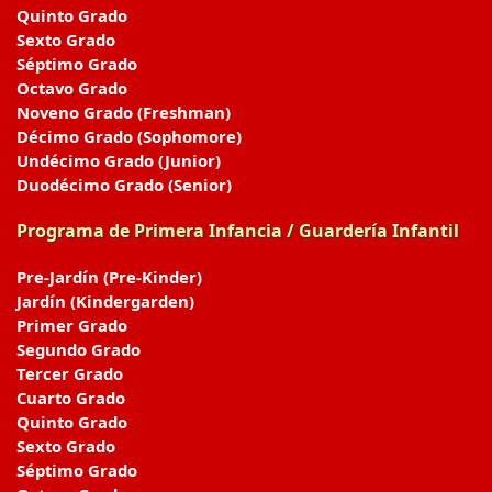
Quinto Grado
Sexto Grado
Séptimo Grado
Octavo Grado
Noveno Grado (Freshman)
Décimo Grado (Sophomore)
Undécimo Grado (Junior)
Duodécimo Grado (Senior)
Programa de Primera Infancia / Guardería Infantil
Pre-Jardín (Pre-Kinder)
Jardín (Kindergarden)
Primer Grado
Segundo Grado
Tercer Grado
Cuarto Grado
Quinto Grado
Sexto Grado
Séptimo Grado