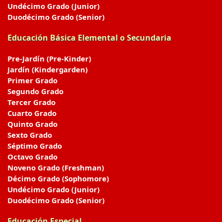
Undécimo Grado (Junior)
Duodécimo Grado (Senior)
Educación Básica Elemental o Secundaria
Pre-Jardín (Pre-Kinder)
Jardín (Kindergarden)
Primer Grado
Segundo Grado
Tercer Grado
Cuarto Grado
Quinto Grado
Sexto Grado
Séptimo Grado
Octavo Grado
Noveno Grado (Freshman)
Décimo Grado (Sophomore)
Undécimo Grado (Junior)
Duodécimo Grado (Senior)
Educación Especial