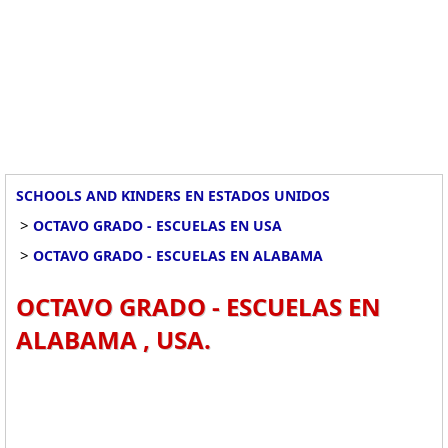
SCHOOLS AND KINDERS EN ESTADOS UNIDOS
>
OCTAVO GRADO - ESCUELAS EN USA
>
OCTAVO GRADO - ESCUELAS EN ALABAMA
OCTAVO GRADO - ESCUELAS EN
ALABAMA , USA.