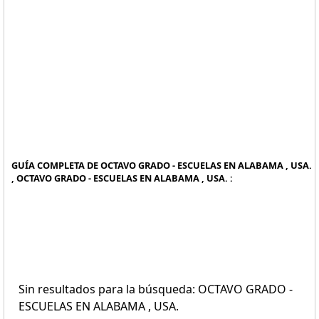
GUÍA COMPLETA DE OCTAVO GRADO - ESCUELAS EN ALABAMA , USA.
, OCTAVO GRADO - ESCUELAS EN ALABAMA , USA. :
Sin resultados para la búsqueda: OCTAVO GRADO -
ESCUELAS EN ALABAMA , USA.