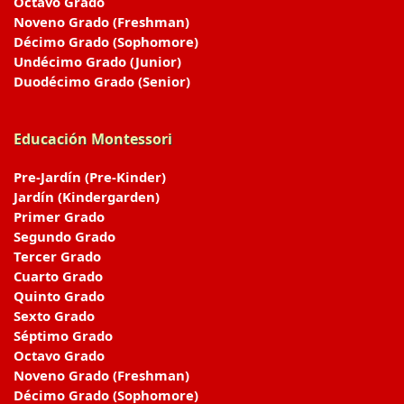
Octavo Grado
Noveno Grado (Freshman)
Décimo Grado (Sophomore)
Undécimo Grado (Junior)
Duodécimo Grado (Senior)
Educación Montessori
Pre-Jardín (Pre-Kinder)
Jardín (Kindergarden)
Primer Grado
Segundo Grado
Tercer Grado
Cuarto Grado
Quinto Grado
Sexto Grado
Séptimo Grado
Octavo Grado
Noveno Grado (Freshman)
Décimo Grado (Sophomore)