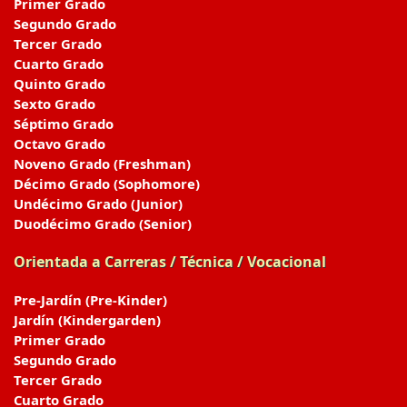
Primer Grado
Segundo Grado
Tercer Grado
Cuarto Grado
Quinto Grado
Sexto Grado
Séptimo Grado
Octavo Grado
Noveno Grado (Freshman)
Décimo Grado (Sophomore)
Undécimo Grado (Junior)
Duodécimo Grado (Senior)
Orientada a Carreras / Técnica / Vocacional
Pre-Jardín (Pre-Kinder)
Jardín (Kindergarden)
Primer Grado
Segundo Grado
Tercer Grado
Cuarto Grado