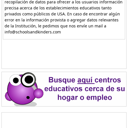
recopilación de datos para ofrecer a los usuarios información
precisa acerca de los establecimientos educativos tanto
privados como públicos de USA. En caso de encontrar algún
error en la información provista o agregar datos relevantes
de la Institución, le pedimos que nos envíe un mail a
info@schoolsandkinders.com