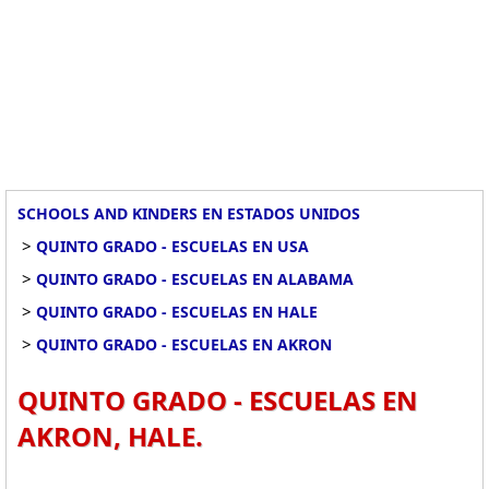
SCHOOLS AND KINDERS EN ESTADOS UNIDOS
>
QUINTO GRADO - ESCUELAS EN USA
>
QUINTO GRADO - ESCUELAS EN ALABAMA
>
QUINTO GRADO - ESCUELAS EN HALE
>
QUINTO GRADO - ESCUELAS EN AKRON
QUINTO GRADO - ESCUELAS EN
AKRON, HALE.