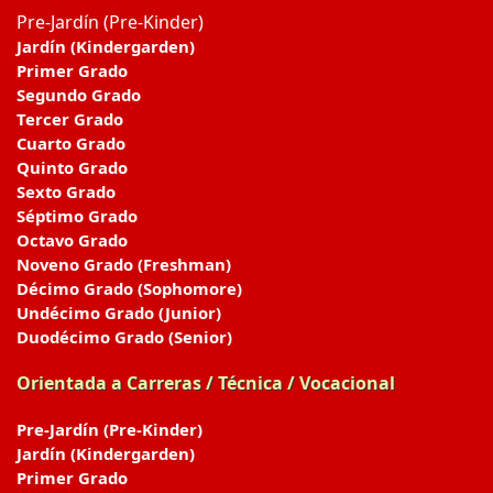
Pre-Jardín (Pre-Kinder)
Jardín (Kindergarden)
Primer Grado
Segundo Grado
Tercer Grado
Cuarto Grado
Quinto Grado
Sexto Grado
Séptimo Grado
Octavo Grado
Noveno Grado (Freshman)
Décimo Grado (Sophomore)
Undécimo Grado (Junior)
Duodécimo Grado (Senior)
Orientada a Carreras / Técnica / Vocacional
Pre-Jardín (Pre-Kinder)
Jardín (Kindergarden)
Primer Grado