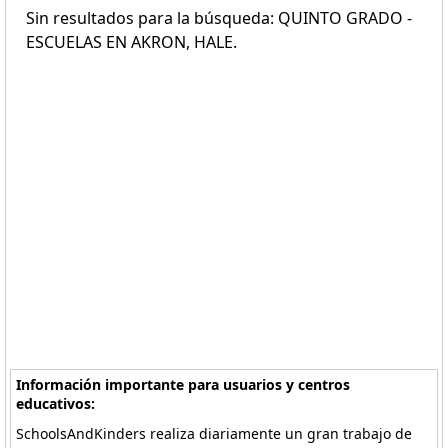
Sin resultados para la búsqueda: QUINTO GRADO -
ESCUELAS EN AKRON, HALE.
Información importante para usuarios y centros
educativos:
SchoolsAndKinders realiza diariamente un gran trabajo de