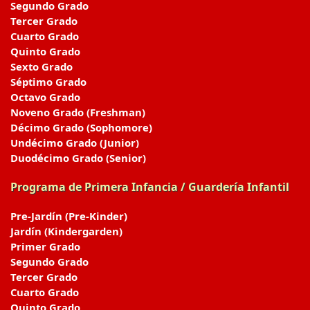
Segundo Grado
Tercer Grado
Cuarto Grado
Quinto Grado
Sexto Grado
Séptimo Grado
Octavo Grado
Noveno Grado (Freshman)
Décimo Grado (Sophomore)
Undécimo Grado (Junior)
Duodécimo Grado (Senior)
Programa de Primera Infancia / Guardería Infantil
Pre-Jardín (Pre-Kinder)
Jardín (Kindergarden)
Primer Grado
Segundo Grado
Tercer Grado
Cuarto Grado
Quinto Grado