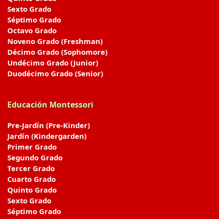
Sexto Grado
Séptimo Grado
Octavo Grado
Noveno Grado (Freshman)
Décimo Grado (Sophomore)
Undécimo Grado (Junior)
Duodécimo Grado (Senior)
Educación Montessori
Pre-Jardín (Pre-Kinder)
Jardín (Kindergarden)
Primer Grado
Segundo Grado
Tercer Grado
Cuarto Grado
Quinto Grado
Sexto Grado
Séptimo Grado