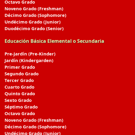
Octavo Grado
Noveno Grado (Freshman)
Décimo Grado (Sophomore)
Undécimo Grado (Junior)
Duodécimo Grado (Senior)
Educación Básica Elemental o Secundaria
Pre-Jardín (Pre-Kinder)
Jardín (Kindergarden)
Primer Grado
Segundo Grado
Tercer Grado
Cuarto Grado
Quinto Grado
Sexto Grado
Séptimo Grado
Octavo Grado
Noveno Grado (Freshman)
Décimo Grado (Sophomore)
Undécimo Grado (Junior)