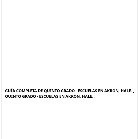
GUÍA COMPLETA DE QUINTO GRADO - ESCUELAS EN AKRON, HALE. ,
QUINTO GRADO - ESCUELAS EN AKRON, HALE. :