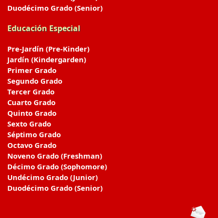
Duodécimo Grado (Senior)
Educación Especial
Pre-Jardín (Pre-Kinder)
Jardín (Kindergarden)
Primer Grado
Segundo Grado
Tercer Grado
Cuarto Grado
Quinto Grado
Sexto Grado
Séptimo Grado
Octavo Grado
Noveno Grado (Freshman)
Décimo Grado (Sophomore)
Undécimo Grado (Junior)
Duodécimo Grado (Senior)