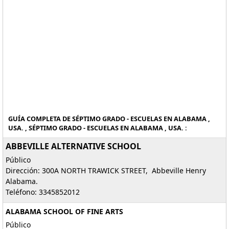
GUÍA COMPLETA DE SÉPTIMO GRADO - ESCUELAS EN ALABAMA ,
USA. , SÉPTIMO GRADO - ESCUELAS EN ALABAMA , USA. :
ABBEVILLE ALTERNATIVE SCHOOL
Público
Dirección: 300A NORTH TRAWICK STREET, Abbeville Henry
Alabama.
Teléfono: 3345852012
ALABAMA SCHOOL OF FINE ARTS
Público