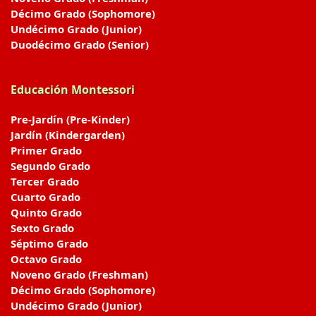
Décimo Grado (Sophomore)
Undécimo Grado (Junior)
Duodécimo Grado (Senior)
Educación Montessori
Pre-Jardín (Pre-Kinder)
Jardín (Kindergarden)
Primer Grado
Segundo Grado
Tercer Grado
Cuarto Grado
Quinto Grado
Sexto Grado
Séptimo Grado
Octavo Grado
Noveno Grado (Freshman)
Décimo Grado (Sophomore)
Undécimo Grado (Junior)