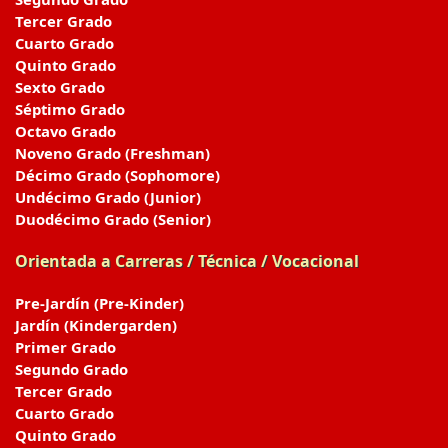
Tercer Grado
Cuarto Grado
Quinto Grado
Sexto Grado
Séptimo Grado
Octavo Grado
Noveno Grado (Freshman)
Décimo Grado (Sophomore)
Undécimo Grado (Junior)
Duodécimo Grado (Senior)
Orientada a Carreras / Técnica / Vocacional
Pre-Jardín (Pre-Kinder)
Jardín (Kindergarden)
Primer Grado
Segundo Grado
Tercer Grado
Cuarto Grado
Quinto Grado