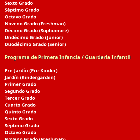
Sexto Grado
Séptimo Grado
Octavo Grado
Noveno Grado (Freshman)
Décimo Grado (Sophomore)
Undécimo Grado (Junior)
Duodécimo Grado (Senior)
Programa de Primera Infancia / Guardería Infantil
Pre-Jardín (Pre-Kinder)
Jardín (Kindergarden)
Primer Grado
Segundo Grado
Tercer Grado
Cuarto Grado
Quinto Grado
Sexto Grado
Séptimo Grado
Octavo Grado
Noveno Grado (Freshman)