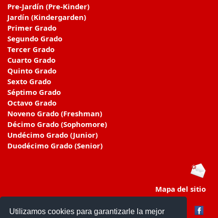
Pre-Jardín (Pre-Kinder)
Jardín (Kindergarden)
Primer Grado
Segundo Grado
Tercer Grado
Cuarto Grado
Quinto Grado
Sexto Grado
Séptimo Grado
Octavo Grado
Noveno Grado (Freshman)
Décimo Grado (Sophomore)
Undécimo Grado (Junior)
Duodécimo Grado (Senior)
Mapa del sitio
Utilizamos cookies para garantizarle la mejor