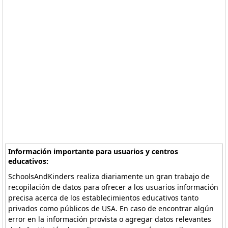
Información importante para usuarios y centros
educativos:
SchoolsAndKinders realiza diariamente un gran trabajo de
recopilación de datos para ofrecer a los usuarios información
precisa acerca de los establecimientos educativos tanto
privados como públicos de USA. En caso de encontrar algún
error en la información provista o agregar datos relevantes