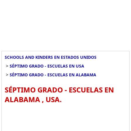
SCHOOLS AND KINDERS EN ESTADOS UNIDOS
>
SÉPTIMO GRADO - ESCUELAS EN USA
>
SÉPTIMO GRADO - ESCUELAS EN ALABAMA
SÉPTIMO GRADO - ESCUELAS EN
ALABAMA , USA.