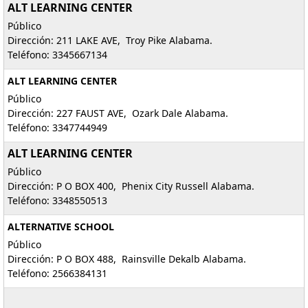
ALT LEARNING CENTER
Público
Dirección: 211 LAKE AVE, Troy Pike Alabama.
Teléfono: 3345667134
ALT LEARNING CENTER
Público
Dirección: 227 FAUST AVE, Ozark Dale Alabama.
Teléfono: 3347744949
ALT LEARNING CENTER
Público
Dirección: P O BOX 400, Phenix City Russell Alabama.
Teléfono: 3348550513
ALTERNATIVE SCHOOL
Público
Dirección: P O BOX 488, Rainsville Dekalb Alabama.
Teléfono: 2566384131