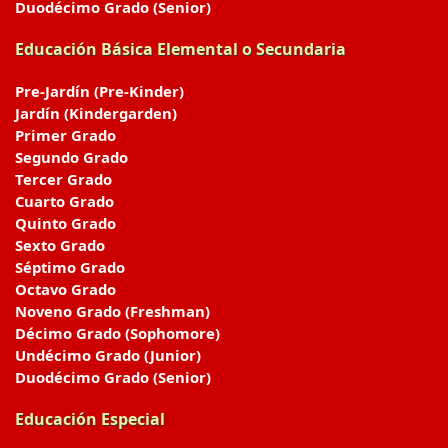
Duodécimo Grado (Senior)
Educación Básica Elemental o Secundaria
Pre-Jardín (Pre-Kinder)
Jardín (Kindergarden)
Primer Grado
Segundo Grado
Tercer Grado
Cuarto Grado
Quinto Grado
Sexto Grado
Séptimo Grado
Octavo Grado
Noveno Grado (Freshman)
Décimo Grado (Sophomore)
Undécimo Grado (Junior)
Duodécimo Grado (Senior)
Educación Especial