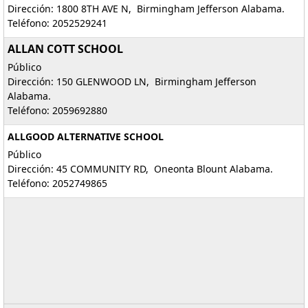
Dirección: 1800 8TH AVE N, Birmingham Jefferson Alabama.
Teléfono: 2052529241
ALLAN COTT SCHOOL
Público
Dirección: 150 GLENWOOD LN, Birmingham Jefferson
Alabama.
Teléfono: 2059692880
ALLGOOD ALTERNATIVE SCHOOL
Público
Dirección: 45 COMMUNITY RD, Oneonta Blount Alabama.
Teléfono: 2052749865