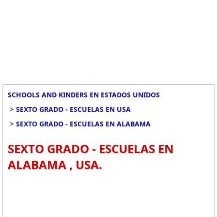
SCHOOLS AND KINDERS EN ESTADOS UNIDOS
>
SEXTO GRADO - ESCUELAS EN USA
>
SEXTO GRADO - ESCUELAS EN ALABAMA
SEXTO GRADO - ESCUELAS EN
ALABAMA , USA.