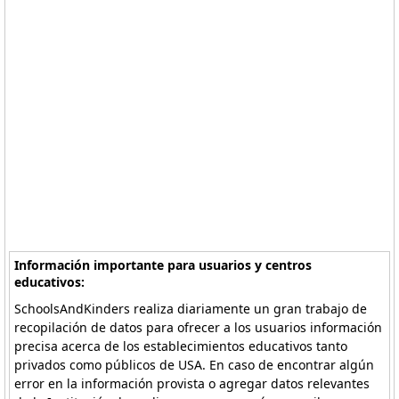
Información importante para usuarios y centros
educativos:
SchoolsAndKinders realiza diariamente un gran trabajo de
recopilación de datos para ofrecer a los usuarios información
precisa acerca de los establecimientos educativos tanto
privados como públicos de USA. En caso de encontrar algún
error en la información provista o agregar datos relevantes