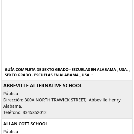
GUÍA COMPLETA DE SEXTO GRADO - ESCUELAS EN ALABAMA , USA. ,
SEXTO GRADO - ESCUELAS EN ALABAMA , USA. :
ABBEVILLE ALTERNATIVE SCHOOL
Público
Dirección: 300A NORTH TRAWICK STREET, Abbeville Henry
Alabama.
Teléfono: 3345852012
ALLAN COTT SCHOOL
Público