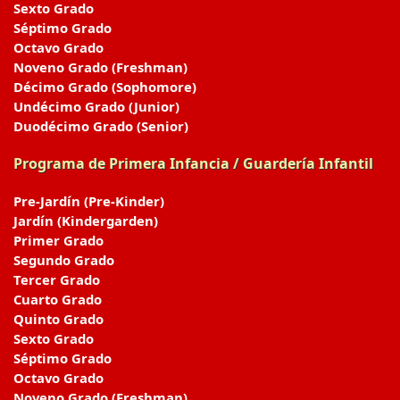
Sexto Grado
Séptimo Grado
Octavo Grado
Noveno Grado (Freshman)
Décimo Grado (Sophomore)
Undécimo Grado (Junior)
Duodécimo Grado (Senior)
Programa de Primera Infancia / Guardería Infantil
Pre-Jardín (Pre-Kinder)
Jardín (Kindergarden)
Primer Grado
Segundo Grado
Tercer Grado
Cuarto Grado
Quinto Grado
Sexto Grado
Séptimo Grado
Octavo Grado
Noveno Grado (Freshman)