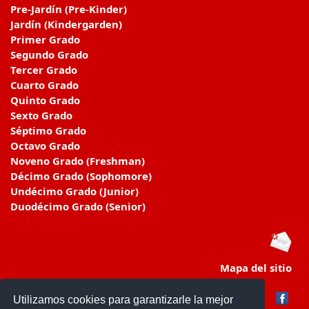
Pre-Jardín (Pre-Kinder)
Jardín (Kindergarden)
Primer Grado
Segundo Grado
Tercer Grado
Cuarto Grado
Quinto Grado
Sexto Grado
Séptimo Grado
Octavo Grado
Noveno Grado (Freshman)
Décimo Grado (Sophomore)
Undécimo Grado (Junior)
Duodécimo Grado (Senior)
Mapa del sitio
Utilizamos cookies para garantizarle la mejor