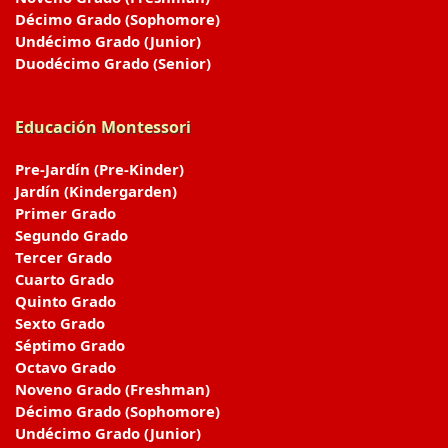
Décimo Grado (Sophomore)
Undécimo Grado (Junior)
Duodécimo Grado (Senior)
Educación Montessori
Pre-Jardín (Pre-Kinder)
Jardín (Kindergarden)
Primer Grado
Segundo Grado
Tercer Grado
Cuarto Grado
Quinto Grado
Sexto Grado
Séptimo Grado
Octavo Grado
Noveno Grado (Freshman)
Décimo Grado (Sophomore)
Undécimo Grado (Junior)