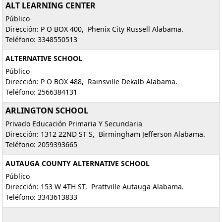
ALT LEARNING CENTER
Público
Dirección: P O BOX 400, Phenix City Russell Alabama.
Teléfono: 3348550513
ALTERNATIVE SCHOOL
Público
Dirección: P O BOX 488, Rainsville Dekalb Alabama.
Teléfono: 2566384131
ARLINGTON SCHOOL
Privado Educación Primaria Y Secundaria
Dirección: 1312 22ND ST S, Birmingham Jefferson Alabama.
Teléfono: 2059393665
AUTAUGA COUNTY ALTERNATIVE SCHOOL
Público
Dirección: 153 W 4TH ST, Prattville Autauga Alabama.
Teléfono: 3343613833