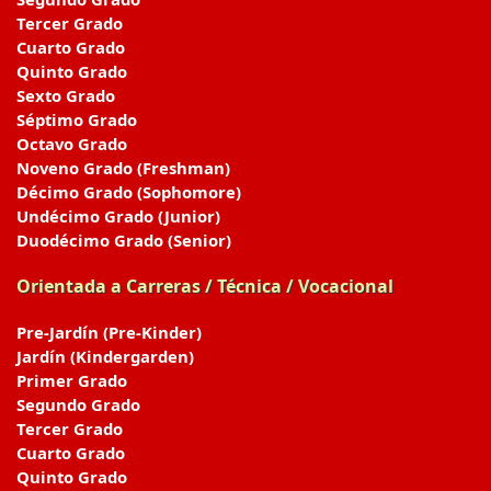
Tercer Grado
Cuarto Grado
Quinto Grado
Sexto Grado
Séptimo Grado
Octavo Grado
Noveno Grado (Freshman)
Décimo Grado (Sophomore)
Undécimo Grado (Junior)
Duodécimo Grado (Senior)
Orientada a Carreras / Técnica / Vocacional
Pre-Jardín (Pre-Kinder)
Jardín (Kindergarden)
Primer Grado
Segundo Grado
Tercer Grado
Cuarto Grado
Quinto Grado