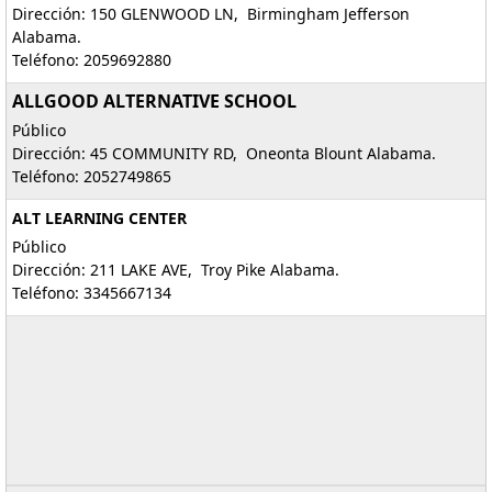
Dirección: 150 GLENWOOD LN, Birmingham Jefferson
Alabama.
Teléfono: 2059692880
ALLGOOD ALTERNATIVE SCHOOL
Público
Dirección: 45 COMMUNITY RD, Oneonta Blount Alabama.
Teléfono: 2052749865
ALT LEARNING CENTER
Público
Dirección: 211 LAKE AVE, Troy Pike Alabama.
Teléfono: 3345667134