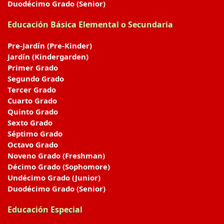
Duodécimo Grado (Senior)
Educación Básica Elemental o Secundaria
Pre-Jardín (Pre-Kinder)
Jardín (Kindergarden)
Primer Grado
Segundo Grado
Tercer Grado
Cuarto Grado
Quinto Grado
Sexto Grado
Séptimo Grado
Octavo Grado
Noveno Grado (Freshman)
Décimo Grado (Sophomore)
Undécimo Grado (Junior)
Duodécimo Grado (Senior)
Educación Especial