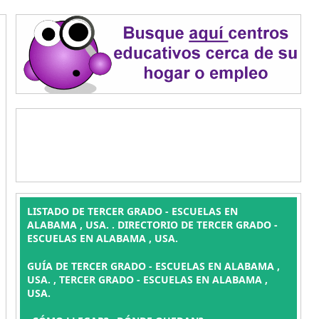
LISTADO DE TERCER GRADO - ESCUELAS EN
ALABAMA , USA. . DIRECTORIO DE TERCER GRADO -
ESCUELAS EN ALABAMA , USA.
GUÍA DE TERCER GRADO - ESCUELAS EN ALABAMA ,
USA. , TERCER GRADO - ESCUELAS EN ALABAMA ,
USA.