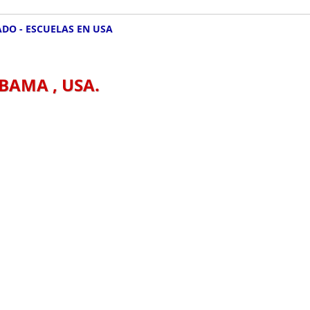
ADO - ESCUELAS EN USA
BAMA , USA.