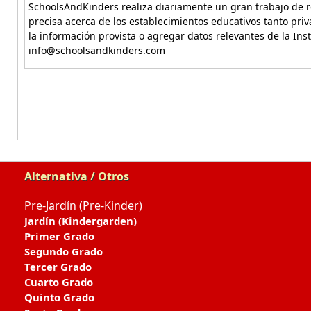
SchoolsAndKinders realiza diariamente un gran trabajo de re
precisa acerca de los establecimientos educativos tanto pri
la información provista o agregar datos relevantes de la Ins
info@schoolsandkinders.com
Alternativa / Otros
Pre-Jardín (Pre-Kinder)
Jardín (Kindergarden)
Primer Grado
Segundo Grado
Tercer Grado
Cuarto Grado
Quinto Grado