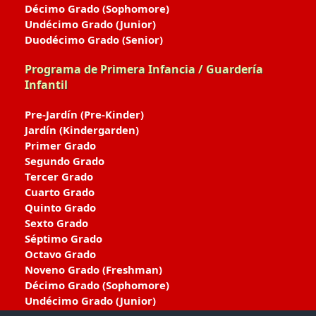
Décimo Grado (Sophomore)
Undécimo Grado (Junior)
Duodécimo Grado (Senior)
Programa de Primera Infancia / Guardería
Infantil
Pre-Jardín (Pre-Kinder)
Jardín (Kindergarden)
Primer Grado
Segundo Grado
Tercer Grado
Cuarto Grado
Quinto Grado
Sexto Grado
Séptimo Grado
Octavo Grado
Noveno Grado (Freshman)
Décimo Grado (Sophomore)
Undécimo Grado (Junior)