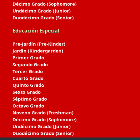
Décimo Grado (Sophomore)
Undécimo Grado (Junior)
Duodécimo Grado (Senior)
Educación Especial
Pre-Jardín (Pre-Kinder)
Jardín (Kindergarden)
Primer Grado
Segundo Grado
Tercer Grado
Cuarto Grado
Quinto Grado
Sexto Grado
Séptimo Grado
Octavo Grado
Noveno Grado (Freshman)
Décimo Grado (Sophomore)
Undécimo Grado (Junior)
Duodécimo Grado (Senior)