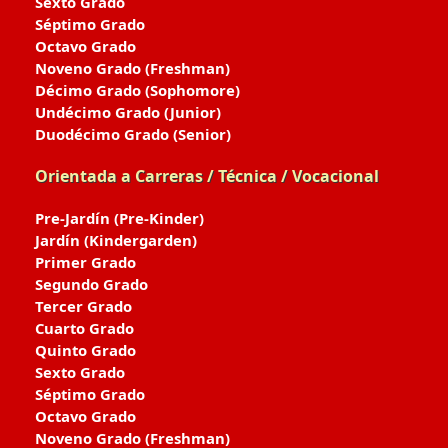
Sexto Grado
Séptimo Grado
Octavo Grado
Noveno Grado (Freshman)
Décimo Grado (Sophomore)
Undécimo Grado (Junior)
Duodécimo Grado (Senior)
Orientada a Carreras / Técnica / Vocacional
Pre-Jardín (Pre-Kinder)
Jardín (Kindergarden)
Primer Grado
Segundo Grado
Tercer Grado
Cuarto Grado
Quinto Grado
Sexto Grado
Séptimo Grado
Octavo Grado
Noveno Grado (Freshman)