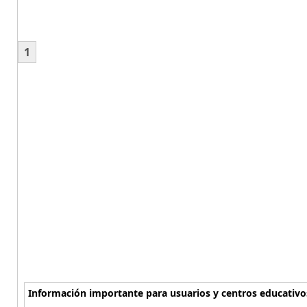
1
Información importante para usuarios y centros educativo