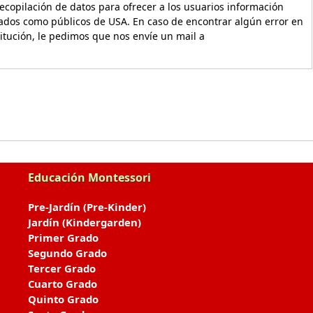
copilación de datos para ofrecer a los usuarios información
vados como públicos de USA. En caso de encontrar algún error en
titución, le pedimos que nos envíe un mail a
Educación Montessori
Pre-Jardín (Pre-Kinder)
Jardín (Kindergarden)
Primer Grado
Segundo Grado
Tercer Grado
Cuarto Grado
Quinto Grado