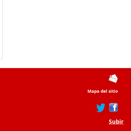
Mapa del sitio
Subir