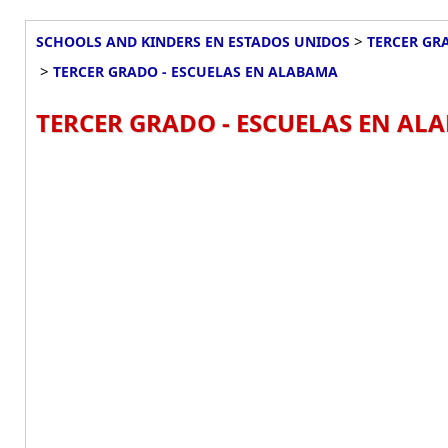
>
SCHOOLS AND KINDERS EN ESTADOS UNIDOS
TERCER GR
>
TERCER GRADO - ESCUELAS EN ALABAMA
TERCER GRADO - ESCUELAS EN ALA