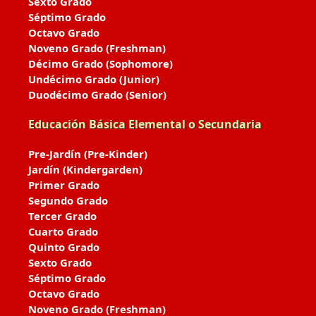
Sexto Grado
Séptimo Grado
Octavo Grado
Noveno Grado (Freshman)
Décimo Grado (Sophomore)
Undécimo Grado (Junior)
Duodécimo Grado (Senior)
Educación Básica Elemental o Secundaria
Pre-Jardín (Pre-Kinder)
Jardín (Kindergarden)
Primer Grado
Segundo Grado
Tercer Grado
Cuarto Grado
Quinto Grado
Sexto Grado
Séptimo Grado
Octavo Grado
Noveno Grado (Freshman)