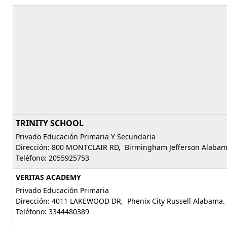
TRINITY SCHOOL
Privado Educación Primaria Y Secundaria
Dirección: 800 MONTCLAIR RD, Birmingham Jefferson Alabam
Teléfono: 2055925753
VERITAS ACADEMY
Privado Educación Primaria
Dirección: 4011 LAKEWOOD DR, Phenix City Russell Alabama.
Teléfono: 3344480389